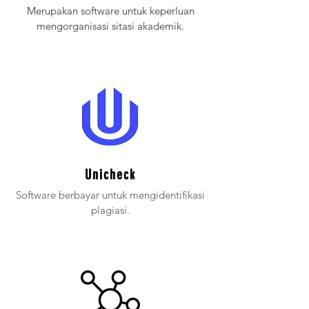
Merupakan software untuk keperluan
mengorganisasi sitasi akademik.
Unicheck
Software berbayar untuk mengidentifikasi
plagiasi.