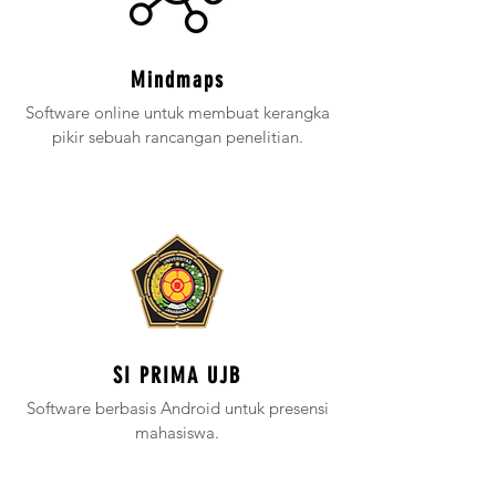
Mindmaps
Software online untuk membuat kerangka
pikir sebuah rancangan penelitian.
SI PRIMA UJB
Software berbasis Android untuk presensi
mahasiswa.