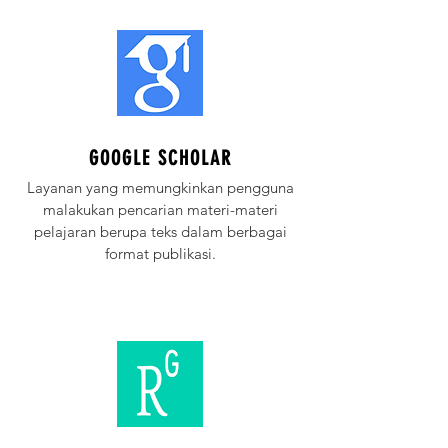
GOOGLE SCHOLAR
Layanan yang memungkinkan pengguna
malakukan pencarian materi-materi
pelajaran berupa teks dalam berbagai
format publikasi.