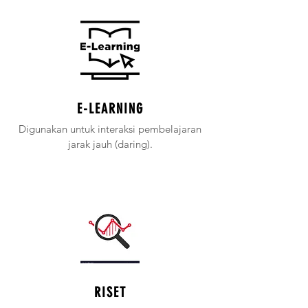
E-LEARNING
Digunakan untuk interaksi pembelajaran
jarak jauh (daring).
RISET