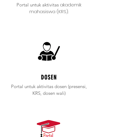
akademik
Portal untuk aktivitas
mahasiswa (KRS).
DOSEN
Portal untuk aktivitas dosen (presensi,
KRS, dosen wali)