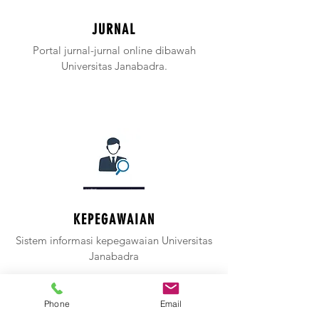
JURNAL
Portal jurnal-jurnal online dibawah
Universitas Janabadra.
KEPEGAWAIAN
Sistem informasi kepegawaian Universitas
Janabadra
Phone
Email