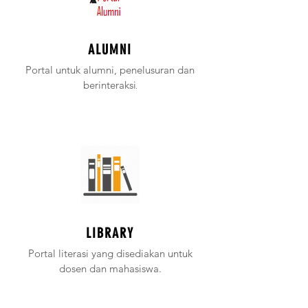
ALUMNI
Portal untuk alumni, penelusuran dan
.
berinteraksi
LIBRARY
Portal literasi yang disediakan untuk
dosen dan mahasiswa.