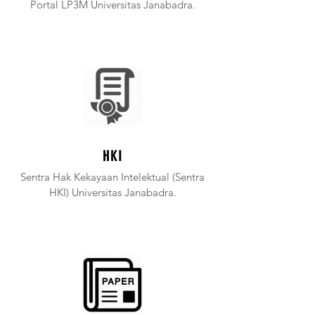
Portal LP3M Universitas Janabadra.
HKI
Sentra Hak Kekayaan Intelektual (Sentra
HKI) Universitas Janabadra.